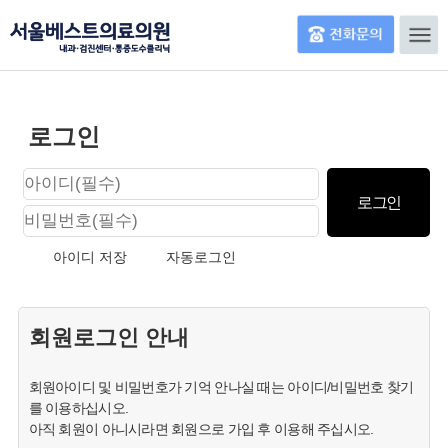
로그인
아이디 저장
자동로그인
회원로그인 안내
회원아이디 및 비밀번호가 기억 안나실 때는 아이디/비밀번호 찾기
를 이용하십시오.
아직 회원이 아니시라면 회원으로 가입 후 이용해 주십시오.