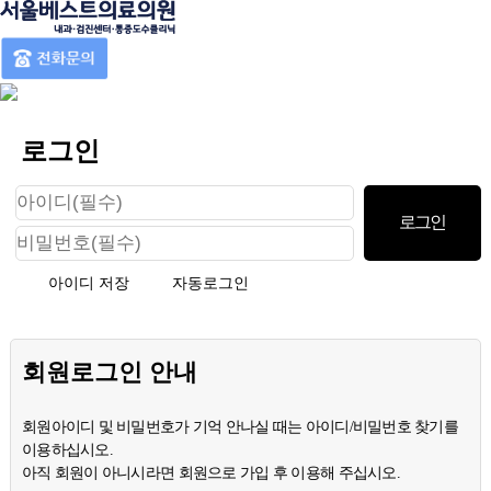
로그인
아이디 저장
자동로그인
회원로그인 안내
회원아이디 및 비밀번호가 기억 안나실 때는 아이디/비밀번호 찾기를
이용하십시오.
아직 회원이 아니시라면 회원으로 가입 후 이용해 주십시오.